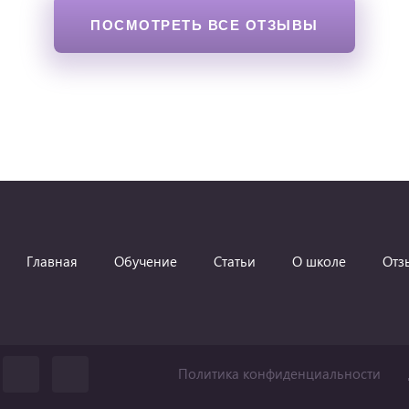
ПОСМОТРЕТЬ ВСЕ ОТЗЫВЫ
Главная
Обучение
Статьи
О школе
Отз
Политика конфиденциальности