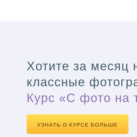
Хотите за месяц 
классные фотогр
Курс «С фото на 
УЗНАТЬ О КУРСЕ БОЛЬШЕ