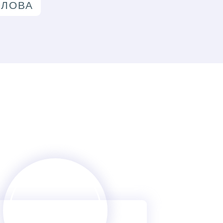
РЛОВА