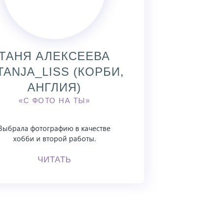
ТАНЯ АЛЕКСЕЕВА
ANJA_LISS (КОРБИ,
АНГЛИЯ)
«С ФОТО НА ТЫ»
Выбрала фотографию в качестве
хобби и второй работы.
ЧИТАТЬ