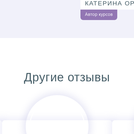
КАТЕРИНА О
Автор курсов
Другие отзывы