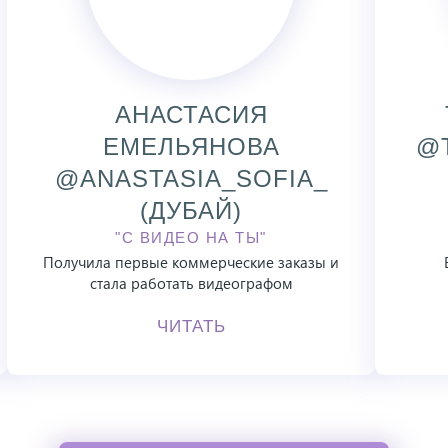
АНАСТАСИЯ
ЕМЕЛЬЯНОВА
@T
@ANASTASIA_SOFIA_
(ДУБАЙ)
"С ВИДЕО НА ТЫ"
Получила первые коммерческие заказы и
стала работать видеографом
ЧИТАТЬ