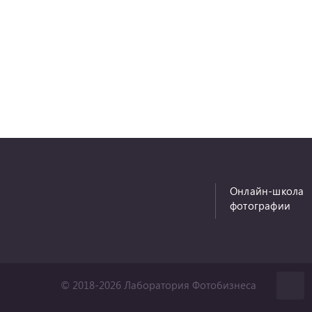
Онлайн-школа
фотографии
© 2018-2026 Лаборатория Фотобизнеса