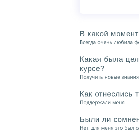
В какой момент
Всегда очень любила ф
Какая была цел
курсе?
Получить новые знания
Как отнеслись 
Поддержали меня
Были ли сомнен
Нет, для меня это был