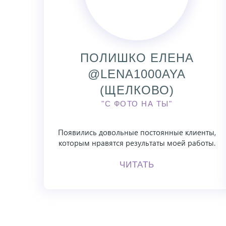
ПОЛИШКО ЕЛЕНА
@LENA1000AYA
(ЩЕЛКОВО)
"С ФОТО НА ТЫ"
Появились довольные постоянные клиенты,
которым нравятся результаты моей работы.
ЧИТАТЬ