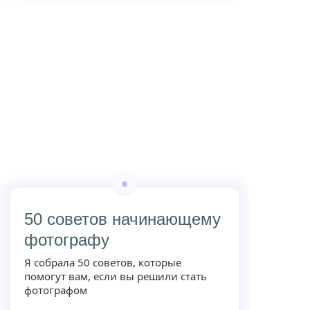
50 советов начинающему
фотографу
Я собрала 50 советов, которые
помогут вам, если вы решили стать
фотографом