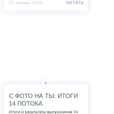
21 января 2020
ЧИТАТЬ
С ФОТО НА ТЫ: ИТОГИ
14 ПОТОКА
Итоги и результаты выпускников 14