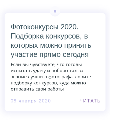
Фотоконкурсы 2020.
Подборка конкурсов, в
которых можно принять
участие прямо сегодня
Если вы чувствуете, что готовы
испытать удачу и побороться за
звание лучшего фотографа, ловите
подборку конкурсов, куда можно
отправить свои работы
09 января 2020
ЧИТАТЬ