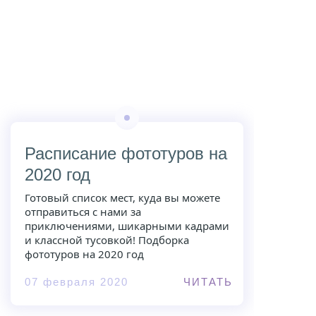
Расписание фототуров на
2020 год
Готовый список мест, куда вы можете
отправиться с нами за
приключениями, шикарными кадрами
и классной тусовкой! Подборка
фототуров на 2020 год
07 февраля 2020
ЧИТАТЬ