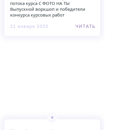
потока курса С ФОТО НА ТЫ
Выпускной воркшоп и победители
конкурса курсовых работ
21 января 2020
ЧИТАТЬ