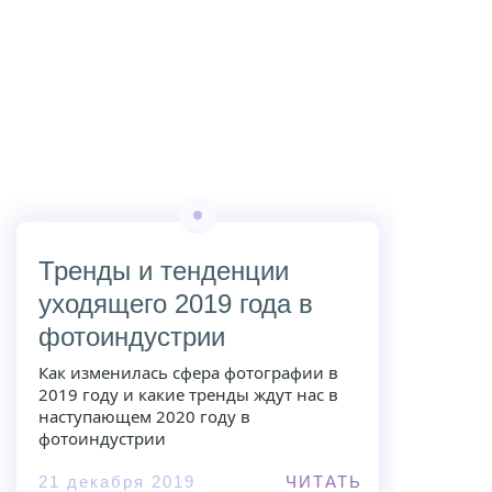
Тренды и тенденции
уходящего 2019 года в
фотоиндустрии
Как изменилась сфера фотографии в
2019 году и какие тренды ждут нас в
наступающем 2020 году в
фотоиндустрии
21 декабря 2019
ЧИТАТЬ