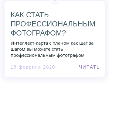
КАК СТАТЬ
ПРОФЕССИОНАЛЬНЫМ
ФОТОГРАФОМ?
Интеллект-карта с планом как шаг за
шагом вы можете стать
профессиональным фотографом
19 февраля 2020
ЧИТАТЬ