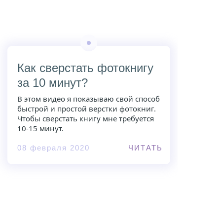
Как сверстать фотокнигу
за 10 минут?
В этом видео я показываю свой способ
быстрой и простой верстки фотокниг.
Чтобы сверстать книгу мне требуется
10-15 минут.
08 февраля 2020
ЧИТАТЬ