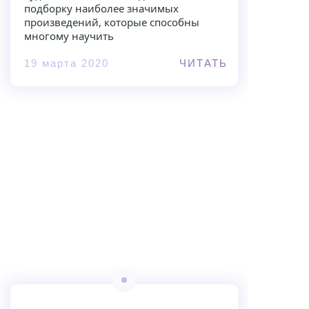
подборку наиболее значимых
произведений, которые способны
многому научить
19 марта 2020
ЧИТАТЬ