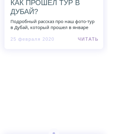
КАК ПРОШЕЛ ТУР В
ДУБАЙ?
Подробный рассказ про наш фото-тур
в Дубай, который прошел в январе
25 февраля 2020
ЧИТАТЬ