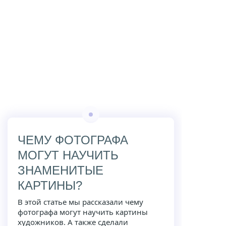
ЧЕМУ ФОТОГРАФА
МОГУТ НАУЧИТЬ
ЗНАМЕНИТЫЕ
КАРТИНЫ?
В этой статье мы рассказали чему
фотографа могут научить картины
художников. А также сделали