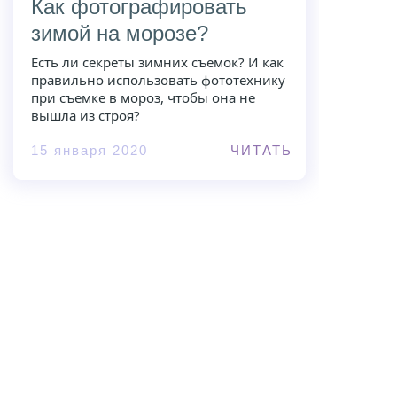
Как фотографировать
зимой на морозе?
Есть ли секреты зимних съемок? И как
правильно использовать фототехнику
при съемке в мороз, чтобы она не
вышла из строя?
15 января 2020
ЧИТАТЬ